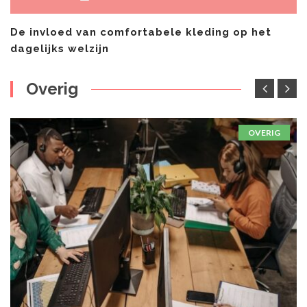
De invloed van comfortabele kleding op het
dagelijks welzijn
Overig
OVERIG