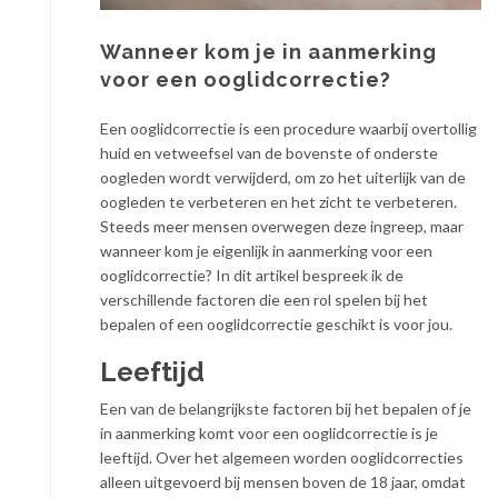
Wanneer kom je in aanmerking
voor een ooglidcorrectie?
Een ooglidcorrectie is een procedure waarbij overtollig
huid en vetweefsel van de bovenste of onderste
oogleden wordt verwijderd, om zo het uiterlijk van de
oogleden te verbeteren en het zicht te verbeteren.
Steeds meer mensen overwegen deze ingreep, maar
wanneer kom je eigenlijk in aanmerking voor een
ooglidcorrectie? In dit artikel bespreek ik de
verschillende factoren die een rol spelen bij het
bepalen of een ooglidcorrectie geschikt is voor jou.
Leeftijd
Een van de belangrijkste factoren bij het bepalen of je
in aanmerking komt voor een ooglidcorrectie is je
leeftijd. Over het algemeen worden ooglidcorrecties
alleen uitgevoerd bij mensen boven de 18 jaar, omdat