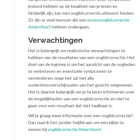
invloed hebben op de kwaliteit van je leven en
hinderlijk zijn, kan een ooglidcorrectie uitkomst bieden.
Zo zijn er veel mensen die een
bovenooglidcorrectie
Amersfoort
hebben ondergaan.
Verwachtingen
Het is belangrijk om realistische verwachtingen te
hebben van de resultaten van een ooglidcorrectie. Het
doel van de ingreep is om het aanzicht van de oogleden
te verbeteren en eventuele symptomen te
verminderen, maar het zal niet alle
ouderdomsverschijnselen van het gezicht wegnemen.
Het is daarom belangrijk om je te laten informeren over
de mogelijkheden van een ooglidcorrectie en niet te
gaan voor een resultaat dat niet haalbaar is.
Wil je graag meer informatie over een ooglidcorrectie?
Dan raad ik het zonder twijfel aan om een kijkje te
nemen bij
ooglidcorrectie Amersfoort
.