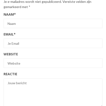
Je e-mailadres wordt niet gepubliceerd.
Vereiste velden zijn
gemarkeerd met
*
NAAM
*
EMAIL
*
WEBSITE
REACTIE