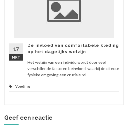
De invloed van comfortabele kleding
17
op het dagelijks welzijn
MRT
Het welzijn van een individu wordt door veel
verschillende factoren beïnvloed, waarbij de directe
fysieke omgeving een cruciale rol...
Voeding
Geef een reactie