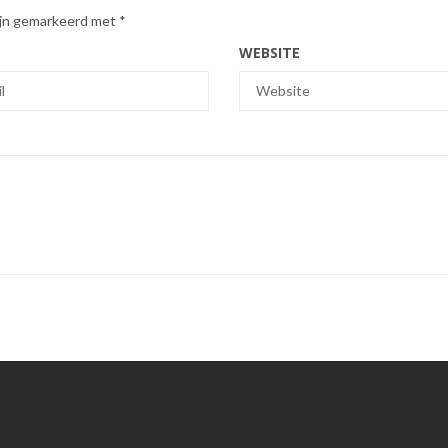
zijn gemarkeerd met
*
WEBSITE