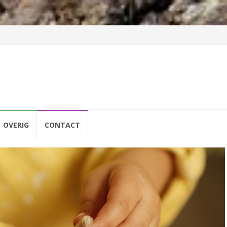
OVERIG
CONTACT