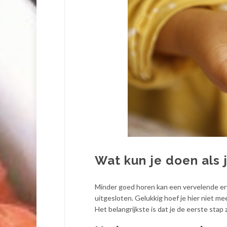
Wat kun je doen als 
Minder goed horen kan een vervelende erv
uitgesloten. Gelukkig hoef je hier niet me
Het belangrijkste is dat je de eerste stap 