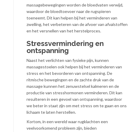
massagebewegingen worden de bloedvaten verwijd,
waardoor de bloedtoevoer naar de rugspieren
toeneemt. Dit kan helpen bij het verminderen van
zwelling, het verbeteren van de afvoer van afvalstoffen
en het versnellen van het herstelproces.
Stressvermindering en
ontspanning
Naast het verlichten van fysieke pijn, kunnen
massagestoelen ook helpen bij het verminderen van
stress en het bevorderen van ontspanning. De
ritmische bewegingen en de zachte druk van de
massage kunnen het zenuwstelsel kalmeren en de
productie van stresshormonen verminderen. Dit kan
resulteren in een gevoel van ontspanning, waardoor
we beter in staat zijn om met stress om te gaan en ons
lichaam te laten herstellen.
Kortom, in een wereld waar rugklachten een
veelvoorkomend probleem zijn, bieden