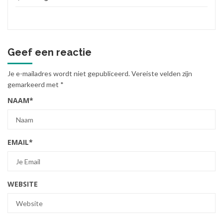
Geef een reactie
Je e-mailadres wordt niet gepubliceerd.
Vereiste velden zijn
gemarkeerd met
*
NAAM
*
EMAIL
*
WEBSITE