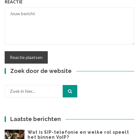
REACTIE
Zoek door de website
Zoek
naar:
Laatste berichten
Wat is SIP-telefonie en welke rol speelt
het binnen VoIP?