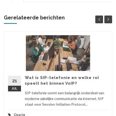
Gerelateerde berichten
Wat is SIP-telefonie en welke rol
21
speelt het binnen VoIP?
JUL
SIP-telefonie vormt een belangrijk onderdeel van
moderne zakelijke communicatie via internet. SIP
staat voor Session Initiation Protocol...
Overig