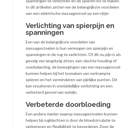
spanningen te verlichten en de spieren los te maken.
In dit artikelen zetten we de belangrijkste voordelen
van een elektrische massagestoel op een rijtje:
Verlichting van spierpijn en
spanningen
Een van de belangrijkste voordelen van
massagestoelen is hun vermogen om spierpijn en
spanningen in de rug te verlichten. Of dit nu pijn is als
gevolg van langdurig zitten, een slechte houding of
overbelasting, de bewegingen van een massagestoel
kunnen helpen bij het losmaken van verkrampte
spieren en het verminderen van pijnlijke punten. Dit
kan resulteren in onmiddellijke verlichting en een
verbeterd gevoel van welzijn.
Verbeterde doorbloeding
Een andere manier waarop massagestoelen kunnen
helpen bij rugklachten is door de bloedcirculatie te
verbeteren en flexibiliteit te bevorderen. Door de