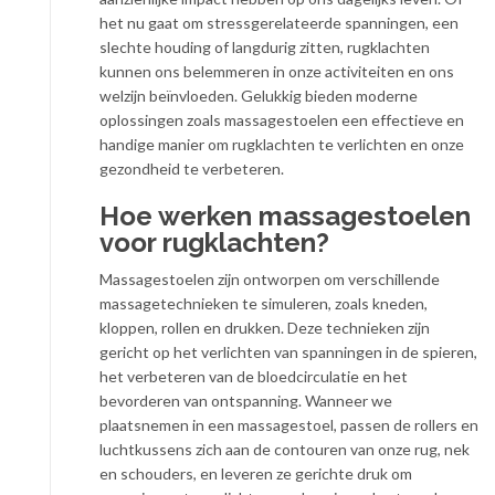
het nu gaat om stressgerelateerde spanningen, een
slechte houding of langdurig zitten, rugklachten
kunnen ons belemmeren in onze activiteiten en ons
welzijn beïnvloeden. Gelukkig bieden moderne
oplossingen zoals massagestoelen een effectieve en
handige manier om rugklachten te verlichten en onze
gezondheid te verbeteren.
Hoe werken massagestoelen
voor rugklachten?
Massagestoelen zijn ontworpen om verschillende
massagetechnieken te simuleren, zoals kneden,
kloppen, rollen en drukken. Deze technieken zijn
gericht op het verlichten van spanningen in de spieren,
het verbeteren van de bloedcirculatie en het
bevorderen van ontspanning. Wanneer we
plaatsnemen in een massagestoel, passen de rollers en
luchtkussens zich aan de contouren van onze rug, nek
en schouders, en leveren ze gerichte druk om