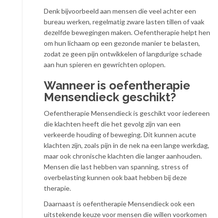
Denk bijvoorbeeld aan mensen die veel achter een
bureau werken, regelmatig zware lasten tillen of vaak
dezelfde bewegingen maken. Oefentherapie helpt hen
om hun lichaam op een gezonde manier te belasten,
zodat ze geen pijn ontwikkelen of langdurige schade
aan hun spieren en gewrichten oplopen.
Wanneer is oefentherapie
Mensendieck geschikt?
Oefentherapie Mensendieck is geschikt voor iedereen
die klachten heeft die het gevolg zijn van een
verkeerde houding of beweging. Dit kunnen acute
klachten zijn, zoals pijn in de nek na een lange werkdag,
maar ook chronische klachten die langer aanhouden.
Mensen die last hebben van spanning, stress of
overbelasting kunnen ook baat hebben bij deze
therapie.
Daarnaast is oefentherapie Mensendieck ook een
uitstekende keuze voor mensen die willen voorkomen