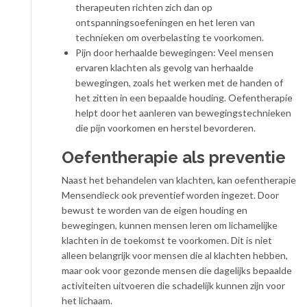
therapeuten richten zich dan op
ontspanningsoefeningen en het leren van
technieken om overbelasting te voorkomen.
Pijn door herhaalde bewegingen: Veel mensen
ervaren klachten als gevolg van herhaalde
bewegingen, zoals het werken met de handen of
het zitten in een bepaalde houding. Oefentherapie
helpt door het aanleren van bewegingstechnieken
die pijn voorkomen en herstel bevorderen.
Oefentherapie als preventie
Naast het behandelen van klachten, kan oefentherapie
Mensendieck ook preventief worden ingezet. Door
bewust te worden van de eigen houding en
bewegingen, kunnen mensen leren om lichamelijke
klachten in de toekomst te voorkomen. Dit is niet
alleen belangrijk voor mensen die al klachten hebben,
maar ook voor gezonde mensen die dagelijks bepaalde
activiteiten uitvoeren die schadelijk kunnen zijn voor
het lichaam.