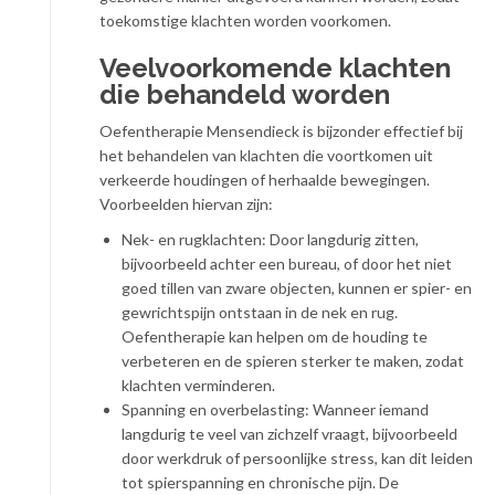
toekomstige klachten worden voorkomen.
Veelvoorkomende klachten
die behandeld worden
Oefentherapie Mensendieck is bijzonder effectief bij
het behandelen van klachten die voortkomen uit
verkeerde houdingen of herhaalde bewegingen.
Voorbeelden hiervan zijn:
Nek- en rugklachten: Door langdurig zitten,
bijvoorbeeld achter een bureau, of door het niet
goed tillen van zware objecten, kunnen er spier- en
gewrichtspijn ontstaan in de nek en rug.
Oefentherapie kan helpen om de houding te
verbeteren en de spieren sterker te maken, zodat
klachten verminderen.
Spanning en overbelasting: Wanneer iemand
langdurig te veel van zichzelf vraagt, bijvoorbeeld
door werkdruk of persoonlijke stress, kan dit leiden
tot spierspanning en chronische pijn. De