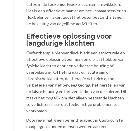
dat ze in de toekomst fysieke klachten ontwikkelen.
Het is een effectieve manier om het lichaam sterker en
flexibeler te maken, zodat het beter bestand is tegen
de belasting van dagelijkse activiteiten.
Effectieve oplossing voor
langdurige klachten
Oefentherapie Mensendieck biedt een structurele en
effectieve oplossing voor mensen die last hebben van
fysieke klachten door een verkeerde houding of
overbelasting. Of het nu gaat om acute pijn of
chronische klachten, de therapie richt zich op het
verbeteren van het beweeggedrag, het herstellen van
de juiste houding en het versterken van de spieren. Dit
maakt het mogelijk om niet alleen bestaande klachten
te verlichten, maar ook toekomstige problemen te
voorkomen.
Door regelmatig een oefentherapeut in Castricum te
raadplegen, kunnen mensen werken aan een