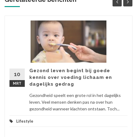
Gezond leven begint bij goede
10
kennis over voeding lichaam en
MRT
dagelijks gedrag
Gezondheid speelt een grote rol in het dagelijks
leven. Veel mensen denken pas na over hun
gezondheid wanneer klachten ontstaan. Toch...
Lifestyle