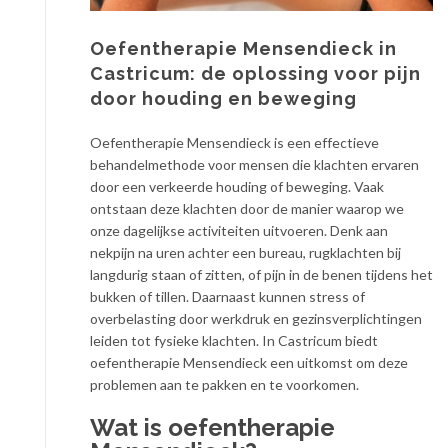
Oefentherapie Mensendieck in
Castricum: de oplossing voor pijn
door houding en beweging
Oefentherapie Mensendieck is een effectieve
behandelmethode voor mensen die klachten ervaren
door een verkeerde houding of beweging. Vaak
ontstaan deze klachten door de manier waarop we
onze dagelijkse activiteiten uitvoeren. Denk aan
nekpijn na uren achter een bureau, rugklachten bij
langdurig staan of zitten, of pijn in de benen tijdens het
bukken of tillen. Daarnaast kunnen stress of
overbelasting door werkdruk en gezinsverplichtingen
leiden tot fysieke klachten. In Castricum biedt
oefentherapie Mensendieck een uitkomst om deze
problemen aan te pakken en te voorkomen.
Wat is oefentherapie