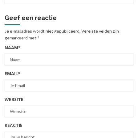
Geef een reactie
Je e-mailadres wordt niet gepubliceerd.
Vereiste velden zijn
gemarkeerd met
*
NAAM
*
EMAIL
*
WEBSITE
REACTIE