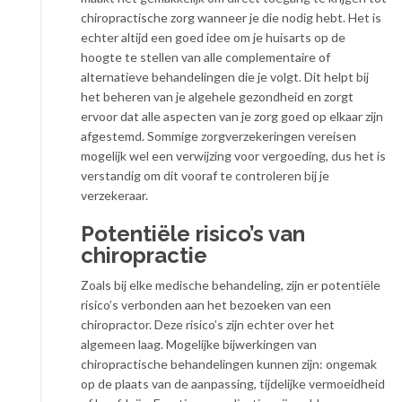
chiropractische zorg wanneer je die nodig hebt. Het is
echter altijd een goed idee om je huisarts op de
hoogte te stellen van alle complementaire of
alternatieve behandelingen die je volgt. Dit helpt bij
het beheren van je algehele gezondheid en zorgt
ervoor dat alle aspecten van je zorg goed op elkaar zijn
afgestemd. Sommige zorgverzekeringen vereisen
mogelijk wel een verwijzing voor vergoeding, dus het is
verstandig om dit vooraf te controleren bij je
verzekeraar.
Potentiële risico’s van
chiropractie
Zoals bij elke medische behandeling, zijn er potentiële
risico’s verbonden aan het bezoeken van een
chiropractor. Deze risico’s zijn echter over het
algemeen laag. Mogelijke bijwerkingen van
chiropractische behandelingen kunnen zijn: ongemak
op de plaats van de aanpassing, tijdelijke vermoeidheid