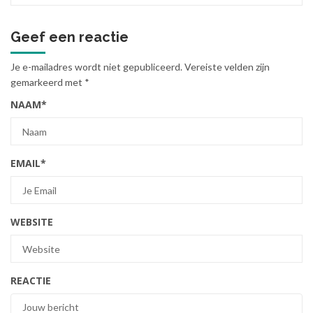
Geef een reactie
Je e-mailadres wordt niet gepubliceerd.
Vereiste velden zijn
gemarkeerd met
*
NAAM
*
EMAIL
*
WEBSITE
REACTIE