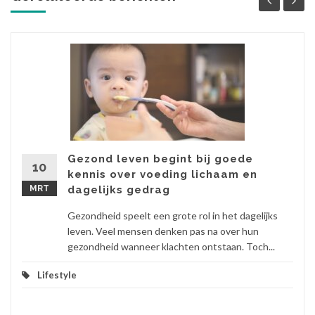
Gezond leven begint bij goede
10
kennis over voeding lichaam en
MRT
dagelijks gedrag
Gezondheid speelt een grote rol in het dagelijks
leven. Veel mensen denken pas na over hun
gezondheid wanneer klachten ontstaan. Toch...
Lifestyle