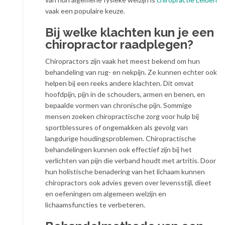
vaak een populaire keuze.
Bij welke klachten kun je een
chiropractor raadplegen?
Chiropractors zijn vaak het meest bekend om hun
behandeling van rug- en nekpijn. Ze kunnen echter ook
helpen bij een reeks andere klachten. Dit omvat
hoofdpijn, pijn in de schouders, armen en benen, en
bepaalde vormen van chronische pijn. Sommige
mensen zoeken chiropractische zorg voor hulp bij
sportblessures of ongemakken als gevolg van
langdurige houdingsproblemen. Chiropractische
behandelingen kunnen ook effectief zijn bij het
verlichten van pijn die verband houdt met artritis. Door
hun holistische benadering van het lichaam kunnen
chiropractors ook advies geven over levensstijl, dieet
en oefeningen om algemeen welzijn en
lichaamsfuncties te verbeteren.